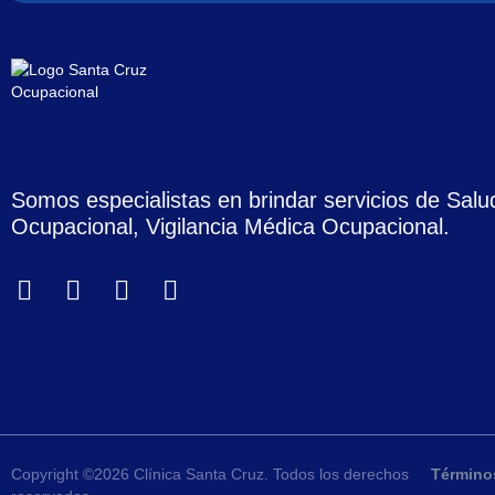
Somos especialistas en brindar servicios de Salu
Ocupacional, Vigilancia Médica Ocupacional.
Copyright ©2026 Clínica Santa Cruz. Todos los derechos
Término