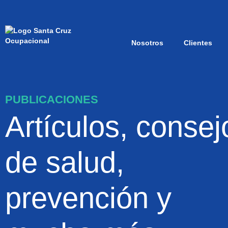
Nosotros
Clientes
PUBLICACIONES
Artículos, consej
de salud,
prevención y