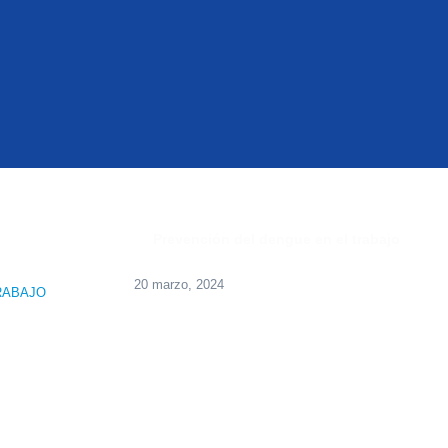
20 marzo, 2024
RABAJO