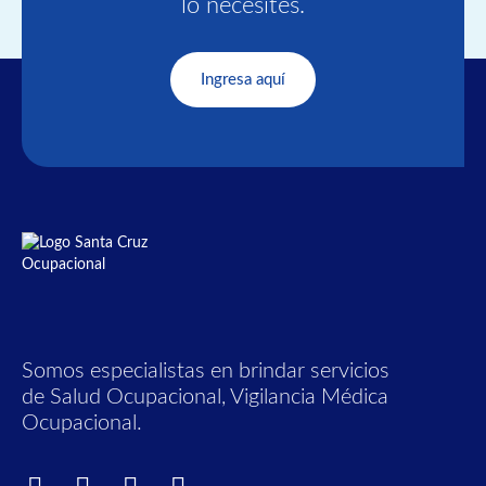
lo necesites.
Ingresa aquí
Somos especialistas en brindar servicios
de Salud Ocupacional, Vigilancia Médica
Ocupacional.