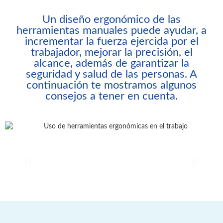
Un diseño ergonómico de las
herramientas manuales puede ayudar, a
incrementar la fuerza ejercida por el
trabajador, mejorar la precisión, el
alcance, además de garantizar la
seguridad y salud de las personas. A
continuación te mostramos algunos
consejos a tener en cuenta.