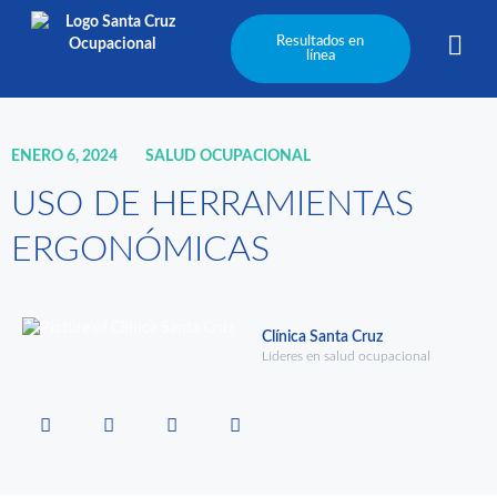
Resultados en
línea
ENERO 6, 2024
SALUD OCUPACIONAL
USO DE HERRAMIENTAS
ERGONÓMICAS
Clínica Santa Cruz
Líderes en salud ocupacional