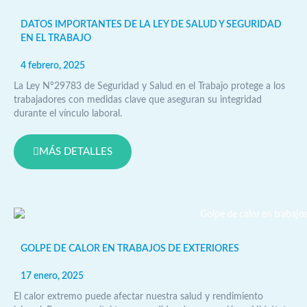
DATOS IMPORTANTES DE LA LEY DE SALUD Y SEGURIDAD
EN EL TRABAJO
4 febrero, 2025
La Ley Nº29783 de Seguridad y Salud en el Trabajo protege a los
trabajadores con medidas clave que aseguran su integridad
durante el vínculo laboral.
MÁS DETALLES
GOLPE DE CALOR EN TRABAJOS DE EXTERIORES
17 enero, 2025
El calor extremo puede afectar nuestra salud y rendimiento