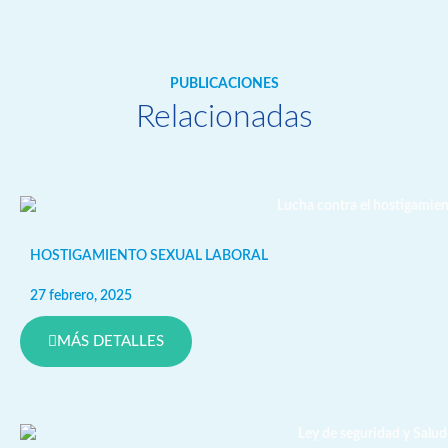
PUBLICACIONES
Relacionadas
HOSTIGAMIENTO SEXUAL LABORAL
27 febrero, 2025
MÁS DETALLES