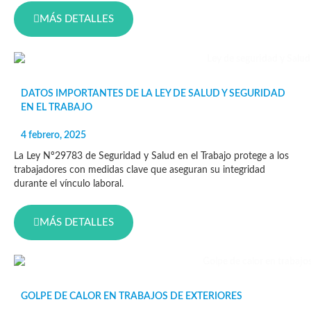
MÁS DETALLES
DATOS IMPORTANTES DE LA LEY DE SALUD Y SEGURIDAD
EN EL TRABAJO
4 febrero, 2025
La Ley Nº29783 de Seguridad y Salud en el Trabajo protege a los
trabajadores con medidas clave que aseguran su integridad
durante el vínculo laboral.
MÁS DETALLES
GOLPE DE CALOR EN TRABAJOS DE EXTERIORES