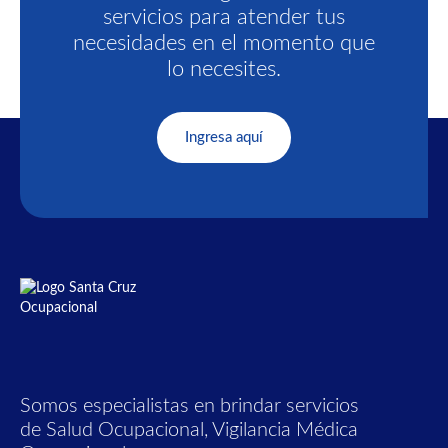
servicios para atender tus
necesidades en el momento que
lo necesites.
Ingresa aquí
Somos especialistas en brindar servicios
de Salud Ocupacional, Vigilancia Médica