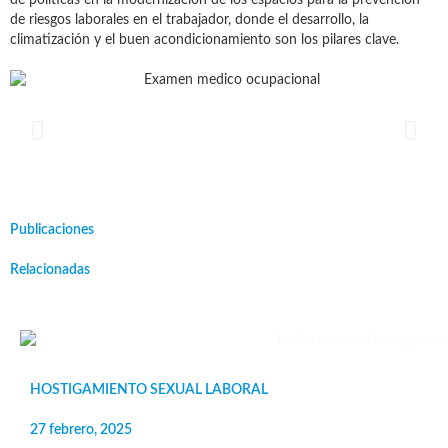
de riesgos laborales en el trabajador, donde el desarrollo, la
climatización y el buen acondicionamiento son los pilares clave.
Publicaciones
Relacionadas
HOSTIGAMIENTO SEXUAL LABORAL
27 febrero, 2025