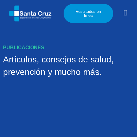
Resultados en
línea
PUBLICACIONES
Artículos, consejos de salud,
prevención y mucho más.