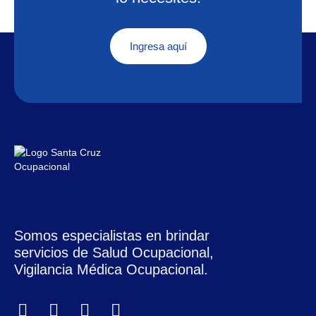
Ingresa aquí
Somos especialistas en brindar
servicios de Salud Ocupacional,
Vigilancia Médica Ocupacional.