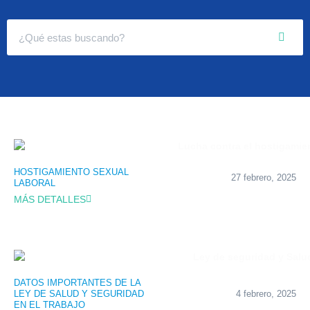
HOSTIGAMIENTO SEXUAL
27 febrero, 2025
LABORAL
MÁS DETALLES
DATOS IMPORTANTES DE LA
LEY DE SALUD Y SEGURIDAD
4 febrero, 2025
EN EL TRABAJO