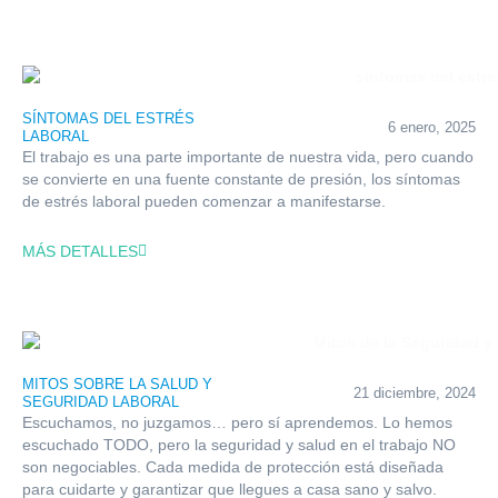
SÍNTOMAS DEL ESTRÉS
6 enero, 2025
LABORAL
El trabajo es una parte importante de nuestra vida, pero cuando
se convierte en una fuente constante de presión, los síntomas
de estrés laboral pueden comenzar a manifestarse.
MÁS DETALLES
MITOS SOBRE LA SALUD Y
21 diciembre, 2024
SEGURIDAD LABORAL
Escuchamos, no juzgamos… pero sí aprendemos. Lo hemos
escuchado TODO, pero la seguridad y salud en el trabajo NO
son negociables. Cada medida de protección está diseñada
para cuidarte y garantizar que llegues a casa sano y salvo.