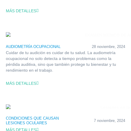
MÁS DETALLES
AUDIOMETRÍA OCUPACIONAL
28 noviembre, 2024
Cuidar de tu audición es cuidar de tu salud. La audiometría
ocupacional no solo detecta a tiempo problemas como la
pérdida auditiva, sino que también protege tu bienestar y tu
rendimiento en el trabajo.
MÁS DETALLES
CONDICIONES QUE CAUSAN
7 noviembre, 2024
LESIONES OCULARES
MÁS DETALLES