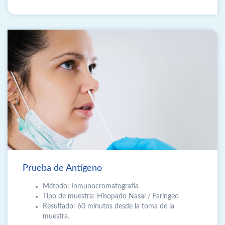
Prueba de Antígeno
Método: Inmunocromatografía
Tipo de muestra: Hisopado Nasal / Faríngeo
Resultado: 60 minutos desde la toma de la
muestra.