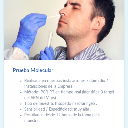
Prueba Molecular
Realizada en nuestras instalaciones / domicilio /
Instalaciones de la Empresa.
Método: PCR-RT en tiempo real (identifica 3 target
del ARN del Virus) .
Tipo de muestra: hisopado nasofaríngeo .
Sensibilidad / Especificidad: muy alta .
Resultados desde 12 horas de la toma de la
muestra.