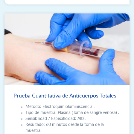
Prueba Cuantitativa de Anticuerpos Totales
Método: Electroquimioluminiscencia .
Tipo de muestra: Plasma (Toma de sangre venosa) .
Sensibilidad / Especiﬁcidad: Alta.
Resultado: 60 minutos desde la toma de la
muestra.