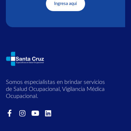
Ingresa aquí
Somos especialistas en brindar servicios
de Salud Ocupacional, Vigilancia Médica
Ocupacional.