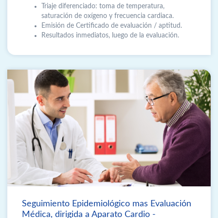
Triaje diferenciado: toma de temperatura,
saturación de oxígeno y frecuencia cardiaca.
Emisión de Certiﬁcado de evaluación / aptitud.
Resultados inmediatos, luego de la evaluación.
Seguimiento Epidemiológico mas Evaluación
Médica, dirigida a Aparato Cardio -