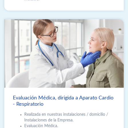
Evaluación Médica, dirigida a Aparato Cardio
- Respiratorio
Realizada en nuestras instalaciones / domicilio /
Instalaciones de la Empresa.
Evaluación Médica.