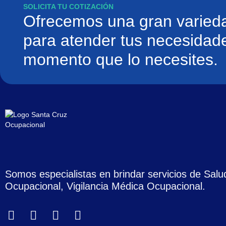
SOLICITA TU COTIZACIÓN
Ofrecemos una gran varieda
para atender tus necesidade
momento que lo necesites.
Somos especialistas en brindar servicios de Salu
Ocupacional, Vigilancia Médica Ocupacional.