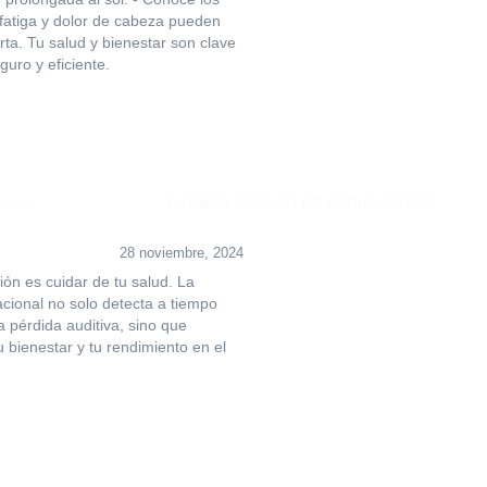
fatiga y dolor de cabeza pueden
rta. Tu salud y bienestar son clave
guro y eficiente.
28 noviembre, 2024
ión es cuidar de tu salud. La
cional no solo detecta a tiempo
 pérdida auditiva, sino que
 bienestar y tu rendimiento en el