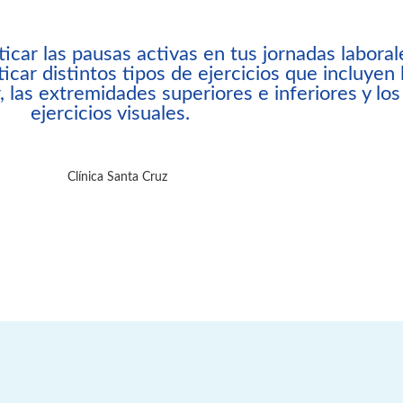
ar las pausas activas en tus jornadas laboral
car distintos tipos de ejercicios que incluyen 
, las extremidades superiores e inferiores y los
ejercicios visuales.