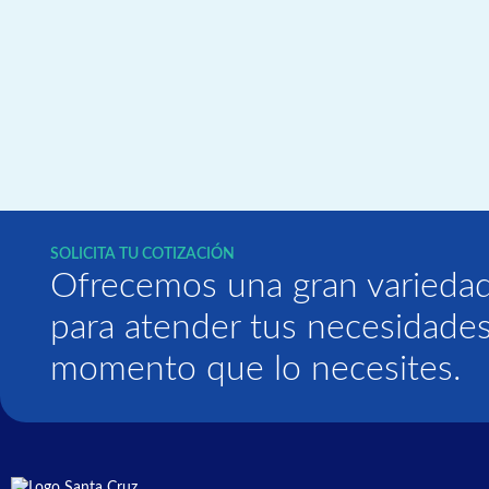
SOLICITA TU COTIZACIÓN
Ofrecemos una gran variedad
para atender tus necesidades
momento que lo necesites.