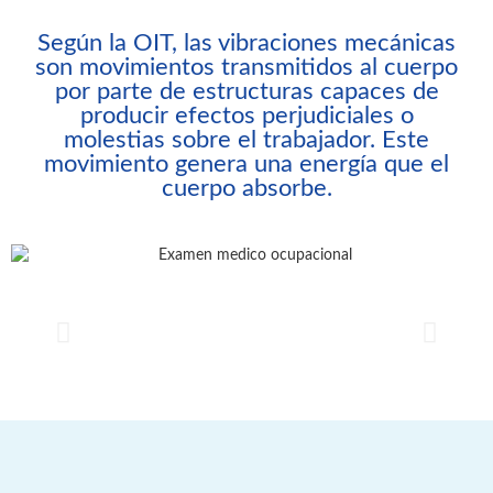
Según la OIT, las vibraciones mecánicas
son movimientos transmitidos al cuerpo
por parte de estructuras capaces de
producir efectos perjudiciales o
molestias sobre el trabajador. Este
movimiento genera una energía que el
cuerpo absorbe.