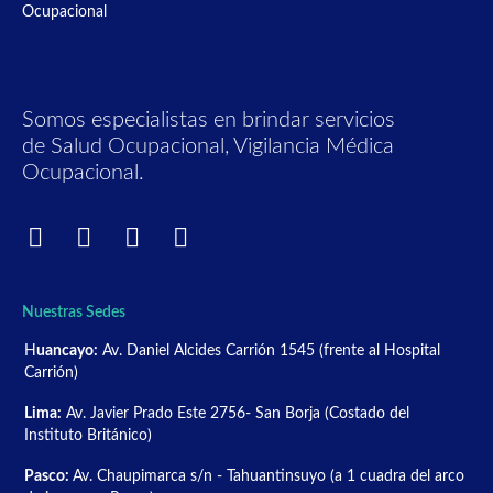
Somos especialistas en brindar servicios
de Salud Ocupacional, Vigilancia Médica
Ocupacional.
Nuestras Sedes
H
uancayo:
Av. Daniel Alcides Carrión 1545 (frente al Hospital
Carrión)
Lima:
Av. Javier Prado Este 2756- San Borja (Costado del
Instituto Británico)
Pasco:
Av. Chaupimarca s/n - Tahuantinsuyo (a 1 cuadra del arco