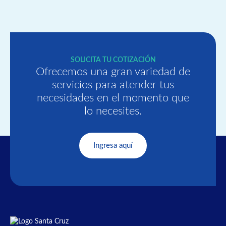
SOLICITA TU COTIZACIÓN
Ofrecemos una gran variedad de
servicios para atender tus
necesidades en el momento que
lo necesites.
Ingresa aquí