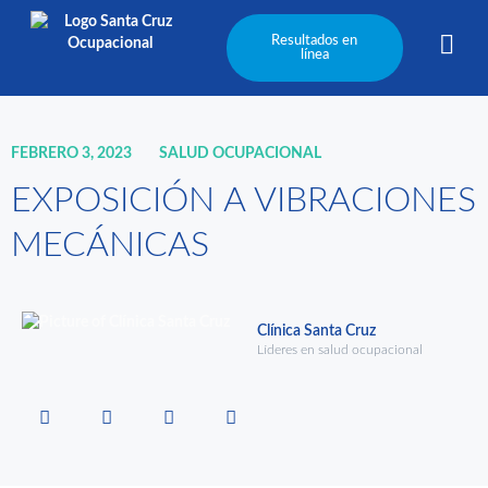
Resultados en
línea
FEBRERO 3, 2023
SALUD OCUPACIONAL
EXPOSICIÓN A VIBRACIONES
MECÁNICAS
Clínica Santa Cruz
Líderes en salud ocupacional