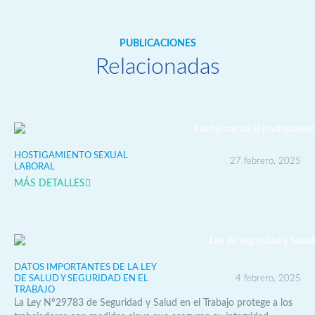
PUBLICACIONES
Relacionadas
HOSTIGAMIENTO SEXUAL
27 febrero, 2025
LABORAL
MÁS DETALLES
DATOS IMPORTANTES DE LA LEY
DE SALUD Y SEGURIDAD EN EL
4 febrero, 2025
TRABAJO
La Ley Nº29783 de Seguridad y Salud en el Trabajo protege a los