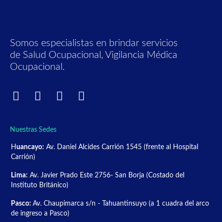
Somos especialistas en brindar servicios
de Salud Ocupacional, Vigilancia Médica
Ocupacional.
Nuestras Sedes
H
uancayo:
Av. Daniel Alcides Carrión 1545 (frente al Hospital
Carrión)
Lima:
Av. Javier Prado Este 2756- San Borja (Costado del
Instituto Británico)
Pasco:
Av. Chaupimarca s/n - Tahuantinsuyo (a 1 cuadra del arco
de ingreso a Pasco)