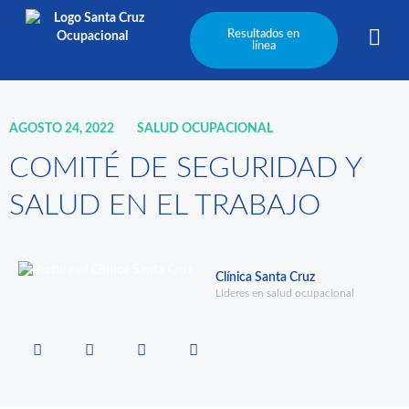
Resultados en
línea
AGOSTO 24, 2022
SALUD OCUPACIONAL
COMITÉ DE SEGURIDAD Y
SALUD EN EL TRABAJO
Clínica Santa Cruz
Líderes en salud ocupacional