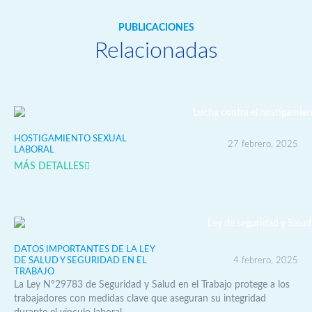
PUBLICACIONES
Relacionadas
HOSTIGAMIENTO SEXUAL
27 febrero, 2025
LABORAL
MÁS DETALLES
DATOS IMPORTANTES DE LA LEY
DE SALUD Y SEGURIDAD EN EL
4 febrero, 2025
TRABAJO
La Ley Nº29783 de Seguridad y Salud en el Trabajo protege a los
trabajadores con medidas clave que aseguran su integridad