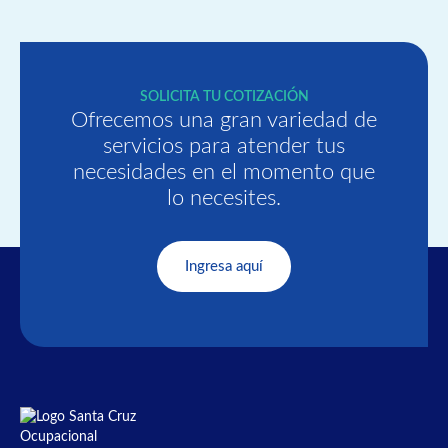
SOLICITA TU COTIZACIÓN
Ofrecemos una gran variedad de
servicios para atender tus
necesidades en el momento que
lo necesites.
Ingresa aquí