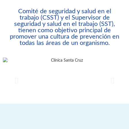
Comité de seguridad y salud en el
trabajo (CSST) y el Supervisor de
seguridad y salud en el trabajo (SST),
tienen como objetivo principal de
promover una cultura de prevención en
todas las áreas de un organismo.