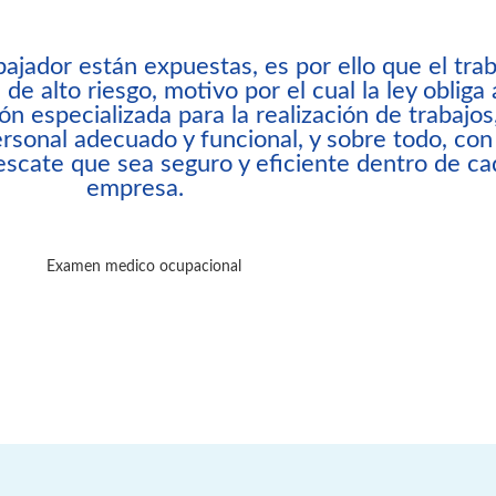
abajador están expuestas, es por ello que el tra
de alto riesgo, motivo por el cual la ley obliga 
n especializada para la realización de trabajos
rsonal adecuado y funcional, y sobre todo, con
escate que sea seguro y eficiente dentro de ca
empresa.