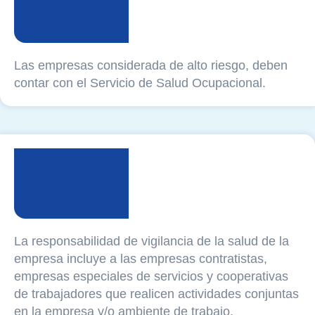
Las empresas considerada de alto riesgo, deben
contar con el Servicio de Salud Ocupacional.
La responsabilidad de vigilancia de la salud de la
empresa incluye a las empresas contratistas,
empresas especiales de servicios y cooperativas
de trabajadores que realicen actividades conjuntas
en la empresa y/o ambiente de trabajo.