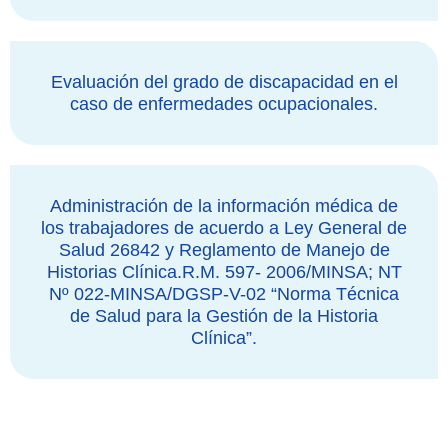
Evaluación del grado de discapacidad en el
caso de enfermedades ocupacionales.
Administración de la información médica de
los trabajadores de acuerdo a Ley General de
Salud 26842 y Reglamento de Manejo de
Historias Clínica.R.M. 597- 2006/MINSA; NT
Nº 022-MINSA/DGSP-V-02 “Norma Técnica
de Salud para la Gestión de la Historia
Clínica”.