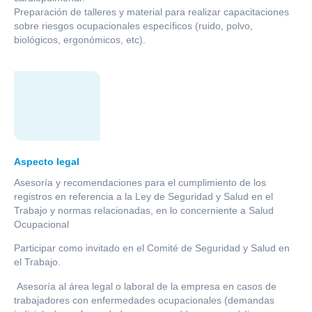
Preparación de talleres y material para realizar capacitaciones
sobre riesgos ocupacionales específicos (ruido, polvo,
biológicos, ergonómicos, etc).
Aspecto legal
Asesoría y recomendaciones para el cumplimiento de los
registros en referencia a la Ley de Seguridad y Salud en el
Trabajo y normas relacionadas, en lo concerniente a Salud
Ocupacional
Participar como invitado en el Comité de Seguridad y Salud en
el Trabajo.
Asesoría al área legal o laboral de la empresa en casos de
trabajadores con enfermedades ocupacionales (demandas