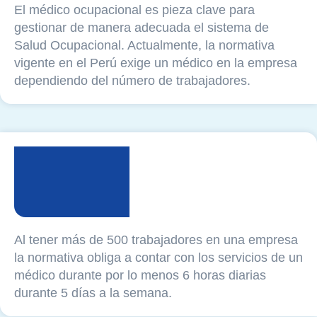
El médico ocupacional es pieza clave para
gestionar de manera adecuada el sistema de
Salud Ocupacional. Actualmente, la normativa
vigente en el Perú exige un médico en la empresa
dependiendo del número de trabajadores.
Al tener más de 500 trabajadores en una empresa
la normativa obliga a contar con los servicios de un
médico durante por lo menos 6 horas diarias
durante 5 días a la semana.