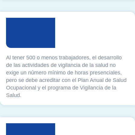
Al tener 500 o menos trabajadores, el desarrollo
de las actividades de vigilancia de la salud no
exige un número mínimo de horas presenciales,
pero se debe acreditar con el Plan Anual de Salud
Ocupacional y el programa de Vigilancia de la
Salud.