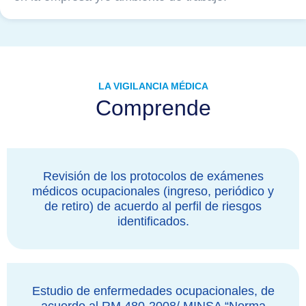
LA VIGILANCIA MÉDICA
Comprende
Revisión de los protocolos de exámenes
médicos ocupacionales (ingreso, periódico y
de retiro) de acuerdo al perfil de riesgos
identificados.
Estudio de enfermedades ocupacionales, de