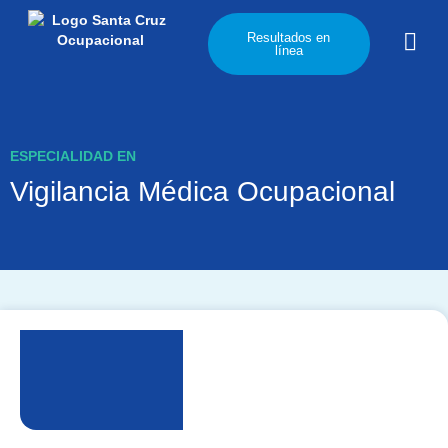
content
Resultados en
línea
ESPECIALIDAD EN
Vigilancia Médica Ocupacional