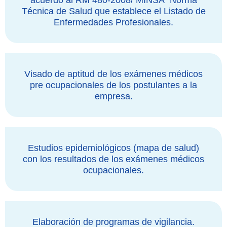
acuerdo al RM 480-2008/ MINSA “Norma
Técnica de Salud que establece el Listado de
Enfermedades Profesionales.
Visado de aptitud de los exámenes médicos
pre ocupacionales de los postulantes a la
empresa.
Estudios epidemiológicos (mapa de salud)
con los resultados de los exámenes médicos
ocupacionales.
Elaboración de programas de vigilancia.