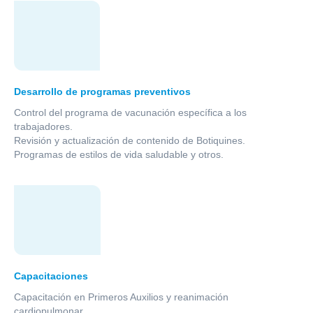
Desarrollo de programas preventivos
Control del programa de vacunación específica a los
trabajadores.
Revisión y actualización de contenido de Botiquines.
Programas de estilos de vida saludable y otros.
Capacitaciones
Capacitación en Primeros Auxilios y reanimación
cardiopulmonar.