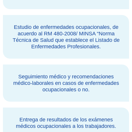
Estudio de enfermedades ocupacionales, de
acuerdo al RM 480-2008/ MINSA “Norma
Técnica de Salud que establece el Listado de
Enfermedades Profesionales.
Seguimiento médico y recomendaciones
médico-laborales en casos de enfermedades
ocupacionales o no.
Entrega de resultados de los exámenes
médicos ocupacionales a los trabajadores.