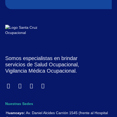
Somos especialistas en brindar
servicios de Salud Ocupacional,
Vigilancia Médica Ocupacional.
Nuestras Sedes
H
uancayo:
Av. Daniel Alcides Carrión 1545 (frente al Hospital