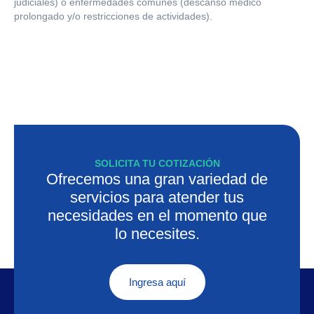
judiciales) o enfermedades comunes (descanso médico
prolongado y/o restricciones de actividades).
SOLICITA TU COTIZACIÓN
Ofrecemos una gran variedad de
servicios para atender tus
necesidades en el momento que
lo necesites.
Ingresa aquí